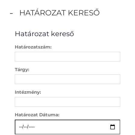
HATÁROZAT KERESŐ
Határozat kereső
Határozatszám:
Tárgy:
Intézmény:
Határozat Dátuma: