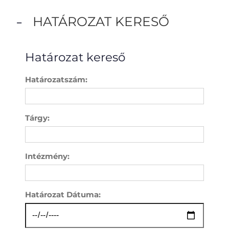
HATÁROZAT KERESŐ
Határozat kereső
Határozatszám:
Tárgy:
Intézmény:
Határozat Dátuma: