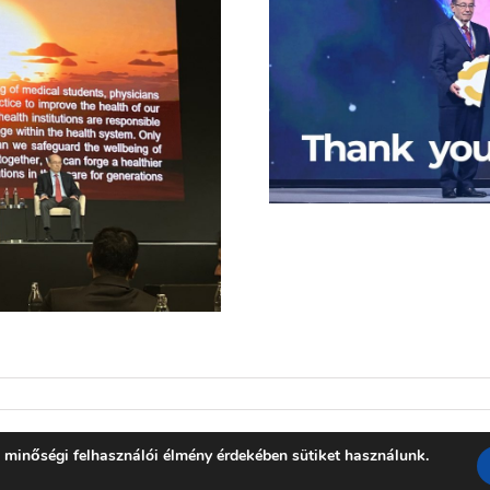
 minőségi felhasználói élmény érdekében sütiket használunk.