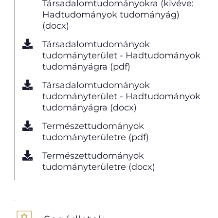
Társadalomtudományokra (kivéve:
Hadtudományok tudományág)
(docx)
Társadalomtudományok
tudományterület - Hadtudományok
tudományágra (pdf)
Társadalomtudományok
tudományterület - Hadtudományok
tudományágra (docx)
Természettudományok
tudományterületre (pdf)
Természettudományok
tudományterületre (docx)