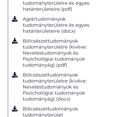
tudományterületre és egyes
határterületeire (pdf)
Agrártudományok
tudományterületre és egyes
határterületeire (docx)
Bölcsészettudományok
tudományterületre (kivéve:
Neveléstudományok és
Pszichológiai tudományok
tudományág) (pdf)
Bölcsészettudományok
tudományterületre (kivéve:
Neveléstudományok és
Pszichológiai tudományok
tudományág) (docx)
Bölcsészettudományok
tudományterület