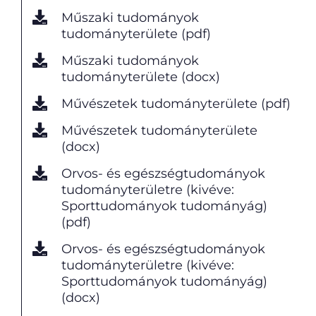
Műszaki tudományok
tudományterülete (pdf)
Műszaki tudományok
tudományterülete (docx)
Művészetek tudományterülete (pdf)
Művészetek tudományterülete
(docx)
Orvos- és egészségtudományok
tudományterületre (kivéve:
Sporttudományok tudományág)
(pdf)
Orvos- és egészségtudományok
tudományterületre (kivéve:
Sporttudományok tudományág)
(docx)