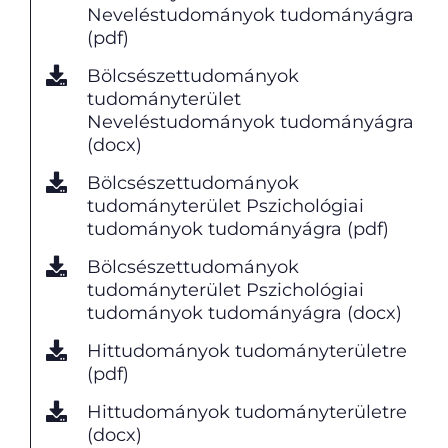
Neveléstudományok tudományágra
(pdf)
Bölcsészettudományok
tudományterület
Neveléstudományok tudományágra
(docx)
Bölcsészettudományok
tudományterület Pszichológiai
tudományok tudományágra (pdf)
Bölcsészettudományok
tudományterület Pszichológiai
tudományok tudományágra (docx)
Hittudományok tudományterületre
(pdf)
Hittudományok tudományterületre
(docx)