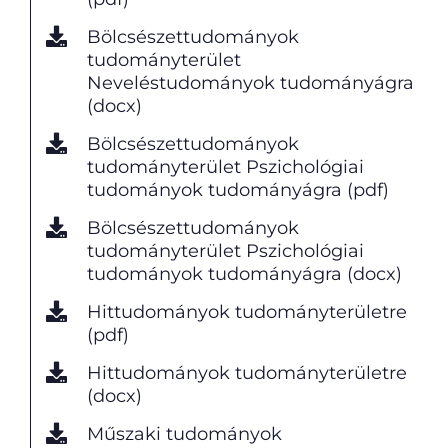
Bölcsészettudományok
tudományterület
Neveléstudományok tudományágra
(docx)
Bölcsészettudományok
tudományterület Pszichológiai
tudományok tudományágra (pdf)
Bölcsészettudományok
tudományterület Pszichológiai
tudományok tudományágra (docx)
Hittudományok tudományterületre
(pdf)
Hittudományok tudományterületre
(docx)
Műszaki tudományok