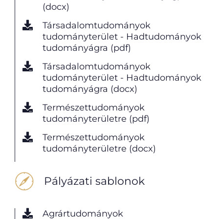
(docx)
Társadalomtudományok
tudományterület - Hadtudományok
tudományágra (pdf)
Társadalomtudományok
tudományterület - Hadtudományok
tudományágra (docx)
Természettudományok
tudományterületre (pdf)
Természettudományok
tudományterületre (docx)
Pályázati sablonok
Agrártudományok