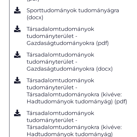
Sporttudományok tudományágra
(docx)
Társadalomtudományok
tudományterület -
Gazdaságtudományokra (pdf)
Társadalomtudományok
tudományterület -
Gazdaságtudományokra (docx)
Társadalomtudományok
tudományterület -
Társadalomtudományokra (kivéve:
Hadtudományok tudományág) (pdf)
Társadalomtudományok
tudományterület -
Társadalomtudományokra (kivéve:
Hadtudományok tudományág)