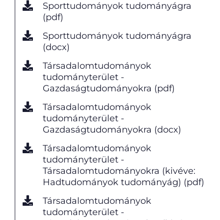
Sporttudományok tudományágra
(pdf)
Sporttudományok tudományágra
(docx)
Társadalomtudományok
tudományterület -
Gazdaságtudományokra (pdf)
Társadalomtudományok
tudományterület -
Gazdaságtudományokra (docx)
Társadalomtudományok
tudományterület -
Társadalomtudományokra (kivéve:
Hadtudományok tudományág) (pdf)
Társadalomtudományok
tudományterület -