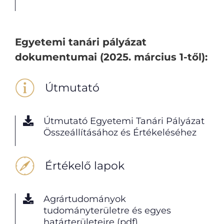
Egyetemi tanári pályázat
dokumentumai (2025. március 1-től):
Útmutató
Útmutató Egyetemi Tanári Pályázat
Összeállításához és Értékeléséhez
Értékelő lapok
Agrártudományok
tudományterületre és egyes
határterületeire (pdf)