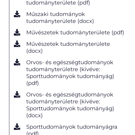
tudományterülete (pdf)
Műszaki tudományok
tudományterülete (docx)
Művészetek tudományterülete (pdf)
Művészetek tudományterülete
(docx)
Orvos- és egészségtudományok
tudományterületre (kivéve:
Sporttudományok tudományág)
(pdf)
Orvos- és egészségtudományok
tudományterületre (kivéve:
Sporttudományok tudományág)
(docx)
Sporttudományok tudományágra
(pdf)